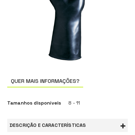
QUER MAIS INFORMAÇÕES?
Tamanhos disponíveis
8 - 11
DESCRIÇÃO E CARACTERÍSTICAS