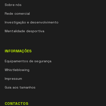
Sobre nós
Rede comercial
Investigação e desenvolvimento
Mentalidade desportiva
INFORMAÇÕES
Equipamentos de segurança
Whistleblowing
Impressum
Guia aos tamanhos
CONTACTOS