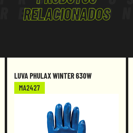
RELACIO
RELACIONADOS
LUVA PHULAX WINTER 630W
MA2427